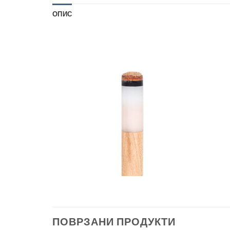
ОПИС
ПОВРЗАНИ ПРОДУКТИ