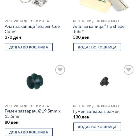
РЕЗЕРВНИ ДЕЛОВИ И АЛАТ
РЕЗЕРВНИ ДЕЛОВИ И АЛАТ
Алат за капица “Shaper Cue
Алат за капица “Tip shaper
Cube”
Tube”
370
ден
500
ден
ДОДАЈ ВО КОШНИЦА
ДОДАЈ ВО КОШНИЦА
Во
Во
желботека
желботека
РЕЗЕРВНИ ДЕЛОВИ И АЛАТ
РЕЗЕРВНИ ДЕЛОВИ И АЛАТ
Гумен затварач, Ø19,5mm x
Гумен затварач, рамен
15,5mm
130
ден
80
ден
ДОДАЈ ВО КОШНИЦА
ДОДАЈ ВО КОШНИЦА