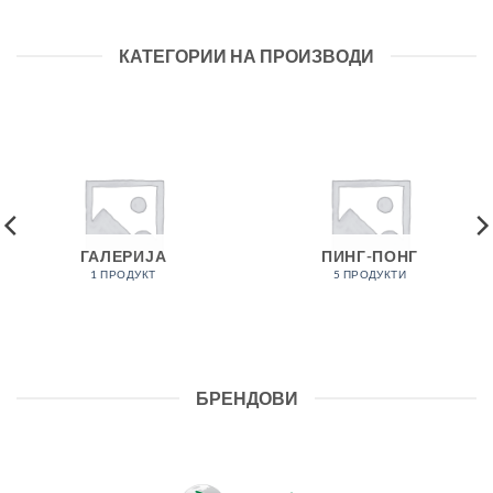
КАТЕГОРИИ НА ПРОИЗВОДИ
ГАЛЕРИЈА
ПИНГ-ПОНГ
1 ПРОДУКТ
5 ПРОДУКТИ
БРЕНДОВИ