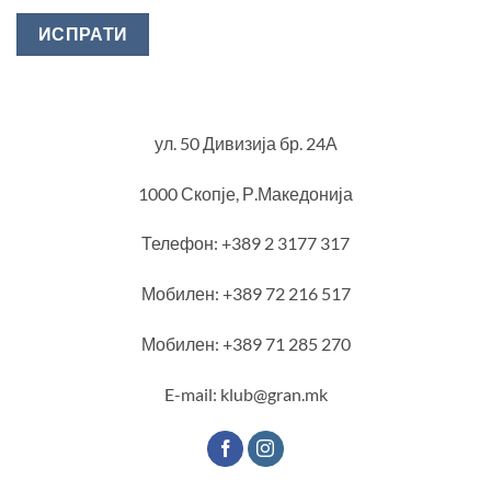
ул. 50 Дивизија бр. 24А
1000 Скопје, Р.Македонија
Телефон: +389 2 3177 317
Мобилен: +389 72 216 517
Мобилен: +389 71 285 270
E-mail: klub@gran.mk