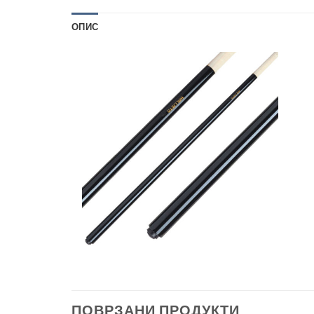
ОПИС
ПОВРЗАНИ ПРОДУКТИ