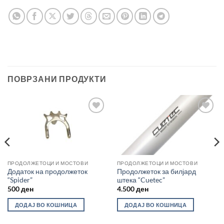
ПОВРЗАНИ ПРОДУКТИ
Во
Во
желботека
желботека
ПРОДОЛЖЕТОЦИ И МОСТОВИ
ПРОДОЛЖЕТОЦИ И МОСТОВИ
Додаток на продолжеток
Продолжеток за билјард
“Spider”
штека “Cuetec”
500
ден
4.500
ден
ДОДАЈ ВО КОШНИЦА
ДОДАЈ ВО КОШНИЦА