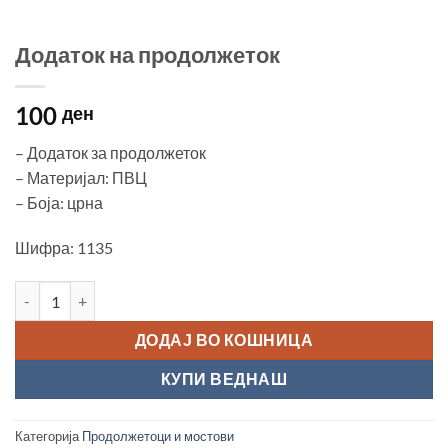
Додаток на продолжеток
100
ден
– Додаток за продолжеток
– Материјал: ПВЦ
– Боја: црна
Шифра: 1135
Додаток на продолжеток количина
ДОДАЈ ВО КОШНИЦА
КУПИ ВЕДНАШ
Категорија
Продолжетоци и мостови