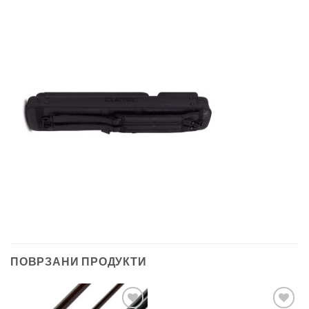
ПОВРЗАНИ ПРОДУКТИ