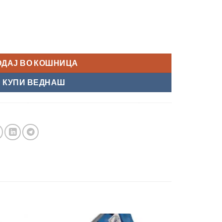
ОДАЈ ВО КОШНИЦА
КУПИ ВЕДНАШ