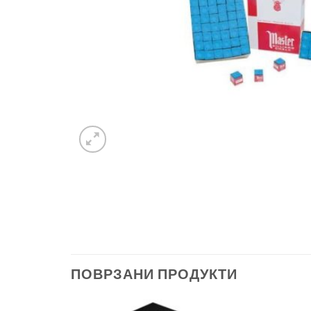
ПОВРЗАНИ ПРОДУКТИ