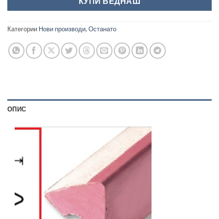
КУПИ ВЕДНАШ
Категории
Нови производи
,
Останато
ОПИС