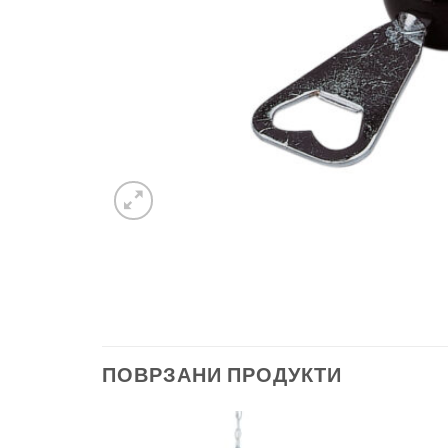
ПОВРЗАНИ ПРОДУКТИ