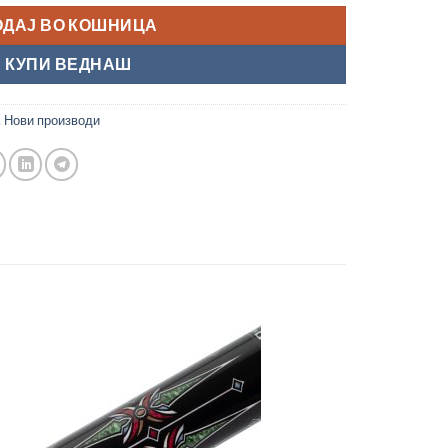
ОДАЈ ВО КОШНИЦА
КУПИ ВЕДНАШ
,
Нови производи