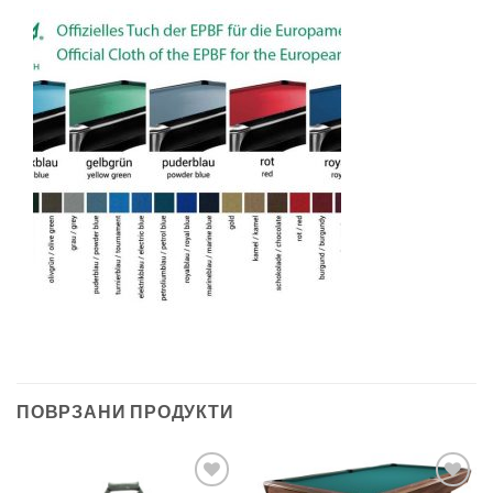
ПОВРЗАНИ ПРОДУКТИ